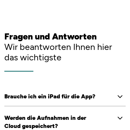
Fragen und Antworten
Wir beantworten Ihnen hier
das wichtigste
Brauche ich ein iPad für die App?
Werden die Aufnahmen in der
Cloud gespeichert?