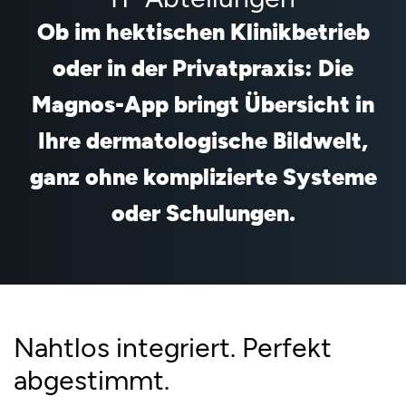
Ob im hektischen Klinikbetrieb
oder in der Privatpraxis: Die
Magnos-App bringt Übersicht in
Ihre dermatologische Bildwelt,
ganz ohne komplizierte Systeme
oder Schulungen.
Nahtlos integriert. Perfekt
abgestimmt.