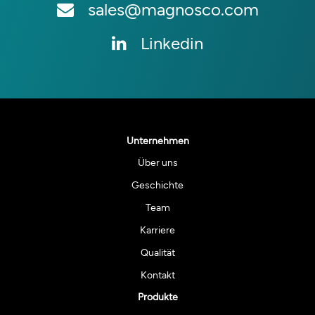
sales@magnosco.com
Linkedin
Unternehmen
Über uns
Geschichte
Team
Karriere
Qualität
Kontakt
Produkte