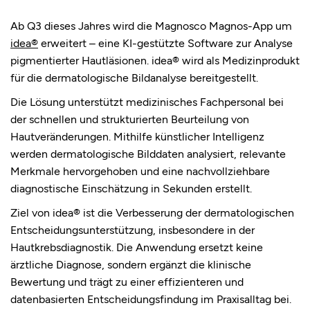
Ab Q3 dieses Jahres wird die Magnosco Magnos-App um
idea®
erweitert – eine KI-gestützte Software zur Analyse
pigmentierter Hautläsionen. idea® wird als Medizinprodukt
für die dermatologische Bildanalyse bereitgestellt.
Die Lösung unterstützt medizinisches Fachpersonal bei
der schnellen und strukturierten Beurteilung von
Hautveränderungen. Mithilfe künstlicher Intelligenz
werden dermatologische Bilddaten analysiert, relevante
Merkmale hervorgehoben und eine nachvollziehbare
diagnostische Einschätzung in Sekunden erstellt.
Ziel von idea® ist die Verbesserung der dermatologischen
Entscheidungsunterstützung, insbesondere in der
Hautkrebsdiagnostik. Die Anwendung ersetzt keine
ärztliche Diagnose, sondern ergänzt die klinische
Bewertung und trägt zu einer effizienteren und
datenbasierten Entscheidungsfindung im Praxisalltag bei.