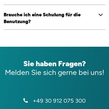
Brauche ich eine Schulung für die
Benutzung?
Sie haben Fragen?
Melden Sie sich gerne bei uns!
+49 30 912 075 300