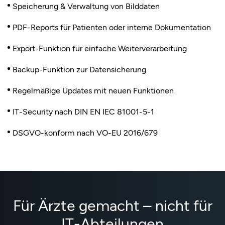
Speicherung & Verwaltung von Bilddaten
PDF-Reports für Patienten oder interne Dokumentation
Export-Funktion für einfache Weiterverarbeitung
Backup-Funktion zur Datensicherung
Regelmäßige Updates mit neuen Funktionen
IT-Security nach DIN EN IEC 81001-5-1
DSGVO-konform nach VO-EU 2016/679
Für Ärzte gemacht – nicht für
IT-Abteilungen