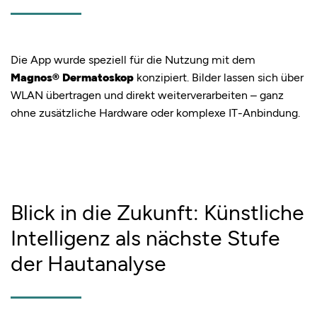
Die App wurde speziell für die Nutzung mit dem
Magnos® Dermatoskop
konzipiert. Bilder lassen sich über
WLAN übertragen und direkt weiterverarbeiten – ganz
ohne zusätzliche Hardware oder komplexe IT-Anbindung.
Blick in die Zukunft: Künstliche
Intelligenz als nächste Stufe
der Hautanalyse