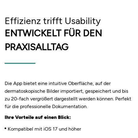
Effizienz trifft Usability
ENTWICKELT FÜR DEN
PRAXISALLTAG
Die App bietet eine intuitive Oberfläche, auf der
dermatoskopische Bilder importiert, gespeichert und bis
zu 20-fach vergrößert dargestellt werden können. Perfekt
für die professionelle Dokumentation.
Ihre Vorteile auf einen Blick:
Kompatibel mit iOS 17 und höher