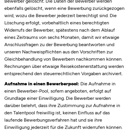
Bewerber gelöscht. Die Daten der Bewerber werden
ebenfalls gelöscht, wenn eine Bewerbung zurückgezogen
wird, wozu die Bewerber jederzeit berechtigt sind. Die
Löschung erfolgt, vorbehaltlich eines berechtigten
Widerrufs der Bewerber, spätestens nach dem Ablauf
eines Zeitraums von sechs Monaten, damit wir etwaige
Anschlussfragen zu der Bewerbung beantworten und
unseren Nachweispflichten aus den Vorschriften zur
Gleichbehandlung von Bewerbern nachkommen können.
Rechnungen über etwaige Reisekostenerstattung werden
entsprechend den steuerrechtlichen Vorgaben archiviert.
Aufnahme in einen Bewerberpool:
Die Aufnahme in
einen Bewerber-Pool, sofern angeboten, erfolgt auf
Grundlage einer Einwilligung. Die Bewerber werden
darüber belehrt, dass ihre Zustimmung zur Aufnahme in
den Talentpool freiwillig ist, keinen Einfluss auf das
laufende Bewerbungsverfahren hat und sie ihre
Einwilligung jederzeit für die Zukunft widerrufen können.