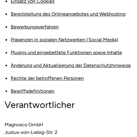
Einsatz von Cookies
Bereitstellung des Onlineangebotes und Webhosting
Bewerbungsverfahren
Präsenzen in sozialen Netzwerken (Social Media)
Plugins und eingebettete Funktionen sowie Inhalte
Änderung und Aktualisierung der Datenschutzhinweise
Rechte der betroffenen Personen
Begriffsdefinitionen
Verantwortlicher
Magnosco GmbH
Justus-von-Liebig-Str. 2