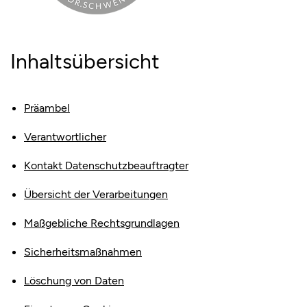
Inhaltsübersicht
Präambel
Verantwortlicher
Kontakt Datenschutzbeauftragter
Übersicht der Verarbeitungen
Maßgebliche Rechtsgrundlagen
Sicherheitsmaßnahmen
Löschung von Daten