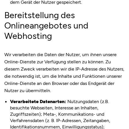
dem Gerät der Nutzer gespeichert.
Bereitstellung des
Onlineangebotes und
Webhosting
Wir verarbeiten die Daten der Nutzer, um ihnen unsere
Online-Dienste zur Verfügung stellen zu können. Zu
diesem Zweck verarbeiten wir die IP-Adresse des Nutzers,
die notwendig ist, um die Inhalte und Funktionen unserer
Online-Dienste an den Browser oder das Endgerät der
Nutzer zu übermitteln.
Verarbeitete Datenarten:
Nutzungsdaten (z.B.
besuchte Webseiten, Interesse an Inhalten,
Zugriffszeiten); Meta-, Kommunikations- und
Verfahrensdaten (z. B. IP-Adressen, Zeitangaben,
Identifikationsnummern, Einwilligungsstatus);