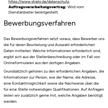
https://www.strato.de/datenschutz
;
Auftragsverarbeitungsvertrag:
Wird vom
Dienstanbieter bereitgestellt.
Bewerbungsverfahren
Das Bewerbungsverfahren setzt voraus, dass Bewerber uns
die für deren Beurteilung und Auswahl erforderlichen
Daten mitteilen. Welche Informationen erforderlich sind,
ergibt sich aus der Stellenbeschreibung oder im Fall von
Onlineformularen aus den dortigen Angaben.
Grundsätzlich gehören zu den erforderlichen Angaben, die
Informationen zur Person, wie der Name, die Adresse,
eine Kontaktmöglichkeit sowie die Nachweise über die
für eine Stelle notwendigen Qualifikationen. Auf Anfragen
teilen wir zusätzlich gerne mit, welche Angaben benötigt
werden.