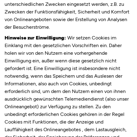
unterschiedlichen Zwecken eingesetzt werden, z.B. zu
Zwecken der Funktionsfähigkeit, Sicherheit und Komfort
von Onlineangeboten sowie der Erstellung von Analysen
der Besucherströme.
Hinweise zur Einwilligung:
Wir setzen Cookies im
Einklang mit den gesetzlichen Vorschriften ein. Daher
holen wir von den Nutzern eine vorhergehende
Einwilligung ein, außer wenn diese gesetzlich nicht
gefordert ist. Eine Einwilligung ist insbesondere nicht
notwendig, wenn das Speichern und das Auslesen der
Informationen, also auch von Cookies, unbedingt
erforderlich sind, um dem den Nutzern einen von ihnen
ausdrücklich gewünschten Telemediendienst (also unser
Onlineangebot) zur Verfügung zu stellen. Zu den
unbedingt erforderlichen Cookies gehören in der Regel
Cookies mit Funktionen, die der Anzeige und
Lauffähigkeit des Onlineangebotes , dem Lastausgleich,
der Sicherheit, der Speicherung der Präferenzen und