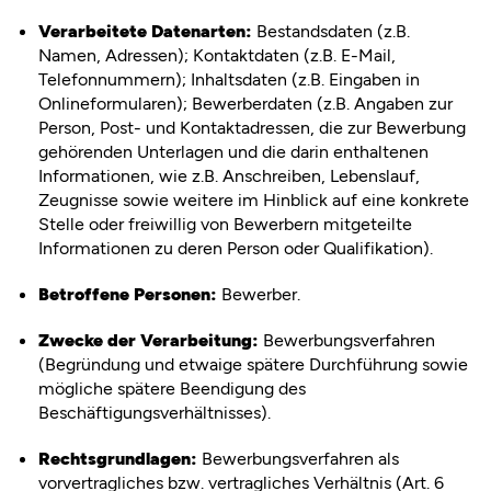
Verarbeitete Datenarten:
Bestandsdaten (z.B.
Namen, Adressen); Kontaktdaten (z.B. E-Mail,
Telefonnummern); Inhaltsdaten (z.B. Eingaben in
Onlineformularen); Bewerberdaten (z.B. Angaben zur
Person, Post- und Kontaktadressen, die zur Bewerbung
gehörenden Unterlagen und die darin enthaltenen
Informationen, wie z.B. Anschreiben, Lebenslauf,
Zeugnisse sowie weitere im Hinblick auf eine konkrete
Stelle oder freiwillig von Bewerbern mitgeteilte
Informationen zu deren Person oder Qualifikation).
Betroffene Personen:
Bewerber.
Zwecke der Verarbeitung:
Bewerbungsverfahren
(Begründung und etwaige spätere Durchführung sowie
mögliche spätere Beendigung des
Beschäftigungsverhältnisses).
Rechtsgrundlagen:
Bewerbungsverfahren als
vorvertragliches bzw. vertragliches Verhältnis (Art. 6