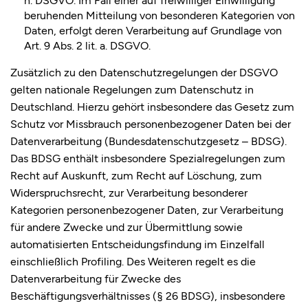
beruhenden Mitteilung von besonderen Kategorien von
Daten, erfolgt deren Verarbeitung auf Grundlage von
Art. 9 Abs. 2 lit. a. DSGVO.
Zusätzlich zu den Datenschutzregelungen der DSGVO
gelten nationale Regelungen zum Datenschutz in
Deutschland. Hierzu gehört insbesondere das Gesetz zum
Schutz vor Missbrauch personenbezogener Daten bei der
Datenverarbeitung (Bundesdatenschutzgesetz – BDSG).
Das BDSG enthält insbesondere Spezialregelungen zum
Recht auf Auskunft, zum Recht auf Löschung, zum
Widerspruchsrecht, zur Verarbeitung besonderer
Kategorien personenbezogener Daten, zur Verarbeitung
für andere Zwecke und zur Übermittlung sowie
automatisierten Entscheidungsfindung im Einzelfall
einschließlich Profiling. Des Weiteren regelt es die
Datenverarbeitung für Zwecke des
Beschäftigungsverhältnisses (§ 26 BDSG), insbesondere