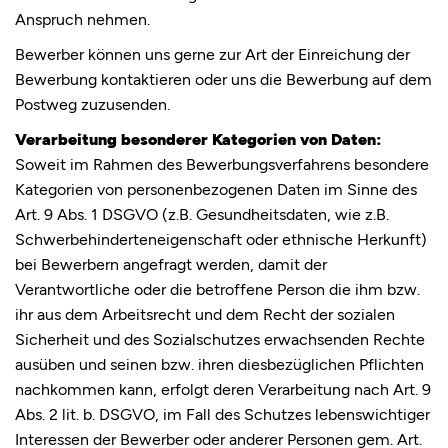
Anspruch nehmen.
Bewerber können uns gerne zur Art der Einreichung der
Bewerbung kontaktieren oder uns die Bewerbung auf dem
Postweg zuzusenden.
Verarbeitung besonderer Kategorien von Daten:
Soweit im Rahmen des Bewerbungsverfahrens besondere
Kategorien von personenbezogenen Daten im Sinne des
Art. 9 Abs. 1 DSGVO (z.B. Gesundheitsdaten, wie z.B.
Schwerbehinderteneigenschaft oder ethnische Herkunft)
bei Bewerbern angefragt werden, damit der
Verantwortliche oder die betroffene Person die ihm bzw.
ihr aus dem Arbeitsrecht und dem Recht der sozialen
Sicherheit und des Sozialschutzes erwachsenden Rechte
ausüben und seinen bzw. ihren diesbezüglichen Pflichten
nachkommen kann, erfolgt deren Verarbeitung nach Art. 9
Abs. 2 lit. b. DSGVO, im Fall des Schutzes lebenswichtiger
Interessen der Bewerber oder anderer Personen gem. Art.