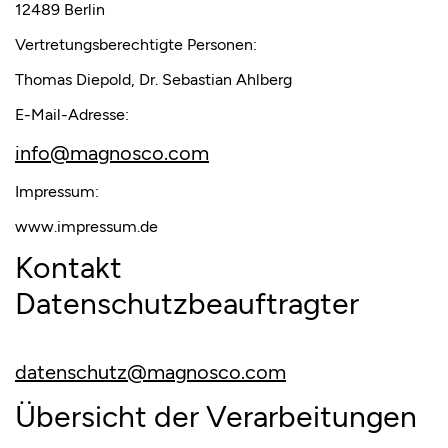
12489 Berlin
Vertretungsberechtigte Personen:
Thomas Diepold, Dr. Sebastian Ahlberg
E-Mail-Adresse:
info@magnosco.com
Impressum:
www.impressum.de
Kontakt
Datenschutzbeauftragter
datenschutz@magnosco.com
Übersicht der Verarbeitungen