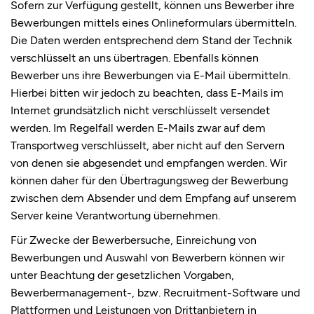
Sofern zur Verfügung gestellt, können uns Bewerber ihre
Bewerbungen mittels eines Onlineformulars übermitteln.
Die Daten werden entsprechend dem Stand der Technik
verschlüsselt an uns übertragen. Ebenfalls können
Bewerber uns ihre Bewerbungen via E-Mail übermitteln.
Hierbei bitten wir jedoch zu beachten, dass E-Mails im
Internet grundsätzlich nicht verschlüsselt versendet
werden. Im Regelfall werden E-Mails zwar auf dem
Transportweg verschlüsselt, aber nicht auf den Servern
von denen sie abgesendet und empfangen werden. Wir
können daher für den Übertragungsweg der Bewerbung
zwischen dem Absender und dem Empfang auf unserem
Server keine Verantwortung übernehmen.
Für Zwecke der Bewerbersuche, Einreichung von
Bewerbungen und Auswahl von Bewerbern können wir
unter Beachtung der gesetzlichen Vorgaben,
Bewerbermanagement-, bzw. Recruitment-Software und
Plattformen und Leistungen von Drittanbietern in