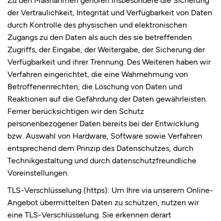
der Vertraulichkeit, Integrität und Verfügbarkeit von Daten
durch Kontrolle des physischen und elektronischen
Zugangs zu den Daten als auch des sie betreffenden
Zugriffs, der Eingabe, der Weitergabe, der Sicherung der
Verfügbarkeit und ihrer Trennung. Des Weiteren haben wir
Verfahren eingerichtet, die eine Wahrnehmung von
Betroffenenrechten, die Löschung von Daten und
Reaktionen auf die Gefährdung der Daten gewährleisten.
Ferner berücksichtigen wir den Schutz
personenbezogener Daten bereits bei der Entwicklung
bzw. Auswahl von Hardware, Software sowie Verfahren
entsprechend dem Prinzip des Datenschutzes, durch
Technikgestaltung und durch datenschutzfreundliche
Voreinstellungen.
TLS-Verschlüsselung (https): Um Ihre via unserem Online-
Angebot übermittelten Daten zu schützen, nutzen wir
eine TLS-Verschlüsselung. Sie erkennen derart