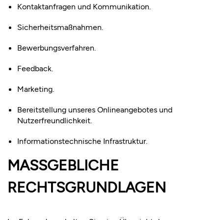
Kontaktanfragen und Kommunikation.
Sicherheitsmaßnahmen.
Bewerbungsverfahren.
Feedback.
Marketing.
Bereitstellung unseres Onlineangebotes und
Nutzerfreundlichkeit.
Informationstechnische Infrastruktur.
MASSGEBLICHE R
ECHTSGRUNDLAGEN