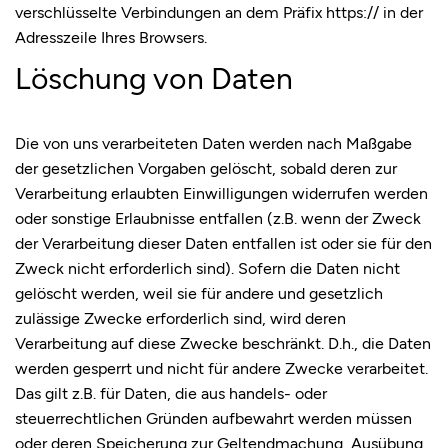
verschlüsselte Verbindungen an dem Präfix https:// in der
Adresszeile Ihres Browsers.
Löschung von Daten
Die von uns verarbeiteten Daten werden nach Maßgabe
der gesetzlichen Vorgaben gelöscht, sobald deren zur
Verarbeitung erlaubten Einwilligungen widerrufen werden
oder sonstige Erlaubnisse entfallen (z.B. wenn der Zweck
der Verarbeitung dieser Daten entfallen ist oder sie für den
Zweck nicht erforderlich sind). Sofern die Daten nicht
gelöscht werden, weil sie für andere und gesetzlich
zulässige Zwecke erforderlich sind, wird deren
Verarbeitung auf diese Zwecke beschränkt. D.h., die Daten
werden gesperrt und nicht für andere Zwecke verarbeitet.
Das gilt z.B. für Daten, die aus handels- oder
steuerrechtlichen Gründen aufbewahrt werden müssen
oder deren Speicherung zur Geltendmachung, Ausübung