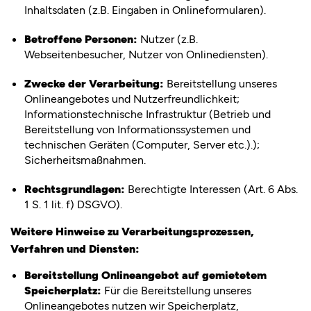
Inhaltsdaten (z.B. Eingaben in Onlineformularen).
Betroffene Personen:
Nutzer (z.B.
Webseitenbesucher, Nutzer von Onlinediensten).
Zwecke der Verarbeitung:
Bereitstellung unseres
Onlineangebotes und Nutzerfreundlichkeit;
Informationstechnische Infrastruktur (Betrieb und
Bereitstellung von Informationssystemen und
technischen Geräten (Computer, Server etc.).);
Sicherheitsmaßnahmen.
Rechtsgrundlagen:
Berechtigte Interessen (Art. 6 Abs.
1 S. 1 lit. f) DSGVO).
Weitere Hinweise zu Verarbeitungsprozessen,
Verfahren und Diensten:
Bereitstellung Onlineangebot auf gemietetem
Speicherplatz:
Für die Bereitstellung unseres
Onlineangebotes nutzen wir Speicherplatz,