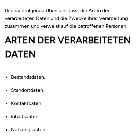
Die nachfolgende Übersicht fasst die Arten der
verarbeiteten Daten und die Zwecke ihrer Verarbeitung
zusammen und verweist auf die betroffenen Personen.
ARTEN DER VERARBEITETEN
DATEN
Bestandsdaten.
Standortdaten.
Kontaktdaten.
Inhaltsdaten.
Nutzungsdaten.