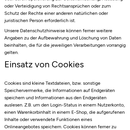
oder Verteidigung von Rechtsansprüchen oder zum
Schutz der Rechte einer anderen natürlichen oder
juristischen Person erforderlich ist.
Unsere Datenschutzhinweise können ferner weitere
Angaben zu der Aufbewahrung und Löschung von Daten
beinhalten, die für die jeweiligen Verarbeitungen vorrangig
gelten.
Einsatz von Cookies
Cookies sind kleine Textdateien, bzw. sonstige
Speichervermerke, die Informationen auf Endgeräten
speichern und Informationen aus den Endgeräten
auslesen. Z.B. um den Login-Status in einem Nutzerkonto,
einen Warenkorbinhalt in einem E-Shop, die aufgerufenen
Inhalte oder verwendete Funktionen eines
Onlineangebotes speichern. Cookies können ferner zu