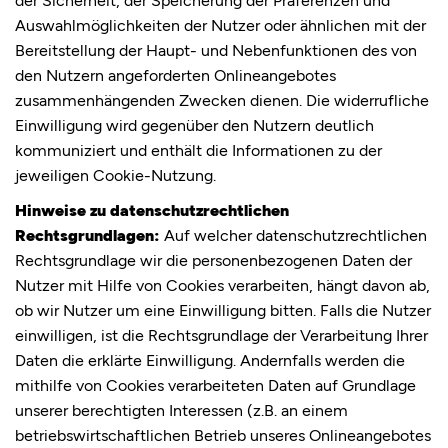
Auswahlmöglichkeiten der Nutzer oder ähnlichen mit der
Bereitstellung der Haupt- und Nebenfunktionen des von
den Nutzern angeforderten Onlineangebotes
zusammenhängenden Zwecken dienen. Die widerrufliche
Einwilligung wird gegenüber den Nutzern deutlich
kommuniziert und enthält die Informationen zu der
jeweiligen Cookie-Nutzung.
Hinweise zu datenschutzrechtlichen
Rechtsgrundlagen:
Auf welcher datenschutzrechtlichen
Rechtsgrundlage wir die personenbezogenen Daten der
Nutzer mit Hilfe von Cookies verarbeiten, hängt davon ab,
ob wir Nutzer um eine Einwilligung bitten. Falls die Nutzer
einwilligen, ist die Rechtsgrundlage der Verarbeitung Ihrer
Daten die erklärte Einwilligung. Andernfalls werden die
mithilfe von Cookies verarbeiteten Daten auf Grundlage
unserer berechtigten Interessen (z.B. an einem
betriebswirtschaftlichen Betrieb unseres Onlineangebotes