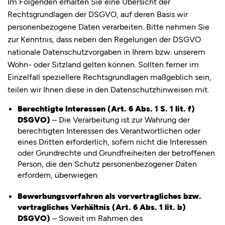
Im Folgenden erhalten Sie eine Übersicht der
Rechtsgrundlagen der DSGVO, auf deren Basis wir
personenbezogene Daten verarbeiten. Bitte nehmen Sie
zur Kenntnis, dass neben den Regelungen der DSGVO
nationale Datenschutzvorgaben in Ihrem bzw. unserem
Wohn- oder Sitzland gelten können. Sollten ferner im
Einzelfall speziellere Rechtsgrundlagen maßgeblich sein,
teilen wir Ihnen diese in den Datenschutzhinweisen mit.
Berechtigte Interessen (Art. 6 Abs. 1 S. 1 lit. f)
DSGVO)
– Die Verarbeitung ist zur Wahrung der
berechtigten Interessen des Verantwortlichen oder
eines Dritten erforderlich, sofern nicht die Interessen
oder Grundrechte und Grundfreiheiten der betroffenen
Person, die den Schutz personenbezogener Daten
erfordern, überwiegen.
Bewerbungsverfahren als vorvertragliches bzw.
vertragliches Verhältnis (Art. 6 Abs. 1 lit. b)
DSGVO)
– Soweit im Rahmen des