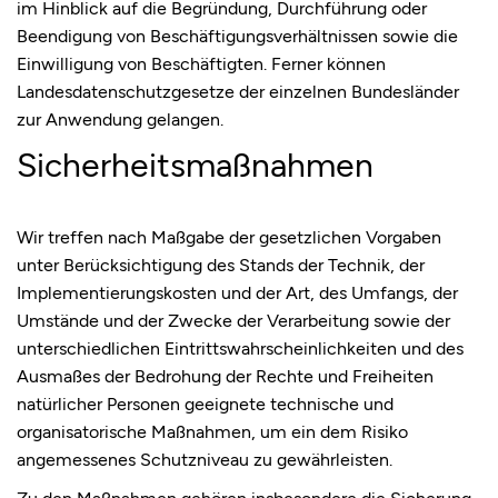
im Hinblick auf die Begründung, Durchführung oder
Beendigung von Beschäftigungsverhältnissen sowie die
Einwilligung von Beschäftigten. Ferner können
Landesdatenschutzgesetze der einzelnen Bundesländer
zur Anwendung gelangen.
Sicherheitsmaßnahmen
Wir treffen nach Maßgabe der gesetzlichen Vorgaben
unter Berücksichtigung des Stands der Technik, der
Implementierungskosten und der Art, des Umfangs, der
Umstände und der Zwecke der Verarbeitung sowie der
unterschiedlichen Eintrittswahrscheinlichkeiten und des
Ausmaßes der Bedrohung der Rechte und Freiheiten
natürlicher Personen geeignete technische und
organisatorische Maßnahmen, um ein dem Risiko
angemessenes Schutzniveau zu gewährleisten.
Zu den Maßnahmen gehören insbesondere die Sicherung