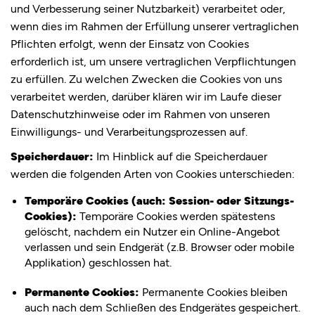
und Verbesserung seiner Nutzbarkeit) verarbeitet oder,
wenn dies im Rahmen der Erfüllung unserer vertraglichen
Pflichten erfolgt, wenn der Einsatz von Cookies
erforderlich ist, um unsere vertraglichen Verpflichtungen
zu erfüllen. Zu welchen Zwecken die Cookies von uns
verarbeitet werden, darüber klären wir im Laufe dieser
Datenschutzhinweise oder im Rahmen von unseren
Einwilligungs- und Verarbeitungsprozessen auf.
Speicherdauer:
Im Hinblick auf die Speicherdauer
werden die folgenden Arten von Cookies unterschieden:
Temporäre Cookies (auch: Session- oder Sitzungs-
Cookies):
Temporäre Cookies werden spätestens
gelöscht, nachdem ein Nutzer ein Online-Angebot
verlassen und sein Endgerät (z.B. Browser oder mobile
Applikation) geschlossen hat.
Permanente Cookies:
Permanente Cookies bleiben
auch nach dem Schließen des Endgerätes gespeichert.