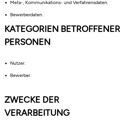
Meta-, Kommunikations- und Verfahrensdaten.
Bewerberdaten.
KATEGORIEN BETROFFENER
PERSONEN
Nutzer.
Bewerber.
ZWECKE DER
VERARBEITUNG