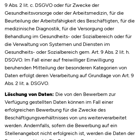
9 Abs. 2 lit. c. DSGVO oder für Zwecke der
Gesundheitsvorsorge oder der Arbeitsmedizin, für die
Beurteilung der Arbeitsfähigkeit des Beschäftigten, für die
medizinische Diagnostik, für die Versorgung oder
Behandlung im Gesundheits- oder Sozialbereich oder für
die Verwaltung von Systemen und Diensten im
Gesundheits- oder Sozialbereich gem. Art. 9 Abs. 2 lit. h.
DSGVO. Im Fall einer auf freiwilliger Einwilligung
beruhenden Mitteilung der besonderen Kategorien von
Daten erfolgt deren Verarbeitung auf Grundlage von Art. 9
Abs. 2 lit. a. DSGVO.
Löschung von Daten:
Die von den Bewerbern zur
Verfügung gestellten Daten können im Fall einer
erfolgreichen Bewerbung für die Zwecke des
Beschäftigungsverhältnisses von uns weiterverarbeitet
werden. Andernfalls, sofern die Bewerbung auf ein
Stellenangebot nicht erfolgreich ist, werden die Daten der